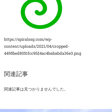
https://spiralssg.com/wp-
content/uploads/2021/04/cropped-
4495bed8051fcc9fd4ac4bababda36e3.png
関連記事
関連記事は見つかりませんでした。