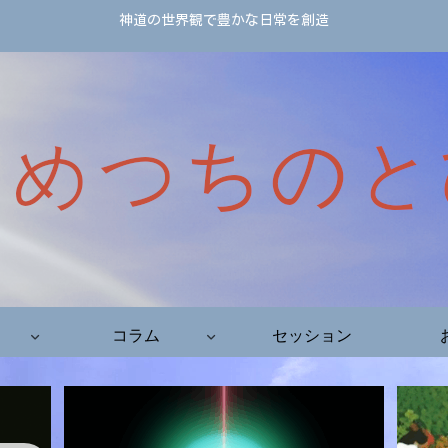
神道の世界観で豊かな日常を創造
コラム
セッション