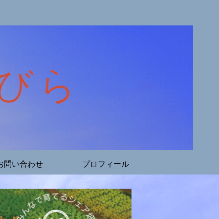
お問い合わせ
プロフィール