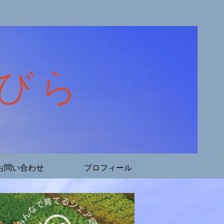
お問い合わせ
プロフィール