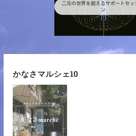
二元の世界を超えるサポートセッ
ン
かなさマルシェ10