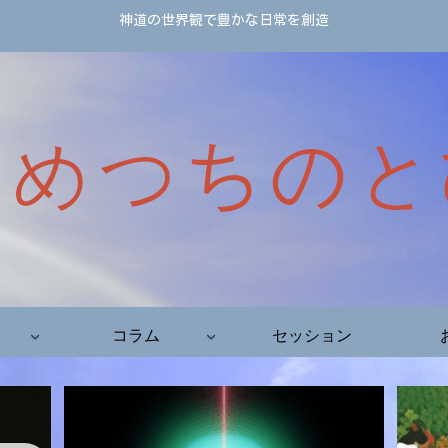
神道の世界観で豊かな日常を創造
コラム
セッション