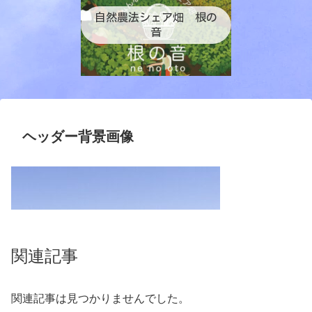
自然農法シェア畑 根の
音
ヘッダー背景画像
関連記事
関連記事は見つかりませんでした。