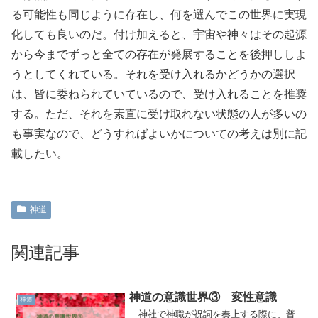
る可能性も同じように存在し、何を選んでこの世界に実現
化しても良いのだ。付け加えると、宇宙や神々はその起源
から今までずっと全ての存在が発展することを後押ししよ
うとしてくれている。それを受け入れるかどうかの選択
は、皆に委ねられていているので、受け入れることを推奨
する。ただ、それを素直に受け取れない状態の人が多いの
も事実なので、どうすればよいかについての考えは別に記
載したい。
神道
関連記事
神道の意識世界③ 変性意識
神道
神社で神職が祝詞を奏上する際に、普